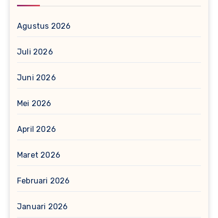
Agustus 2026
Juli 2026
Juni 2026
Mei 2026
April 2026
Maret 2026
Februari 2026
Januari 2026