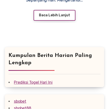
Sepanjang Hari. Mengetahui…
Baca Lebih Lanjut
Kumpulan Berita Harian Paling
Lengkap
Prediksi Togel Hari Ini
sbobet
sbobet88