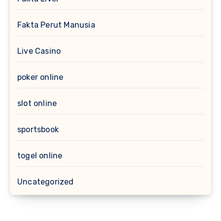
Fakta Perut Manusia
Live Casino
poker online
slot online
sportsbook
togel online
Uncategorized