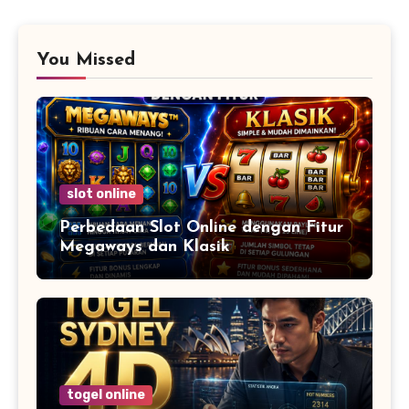
You Missed
slot online
Perbedaan Slot Online dengan Fitur
Megaways dan Klasik
togel online