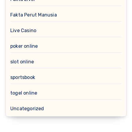
Fakta Perut Manusia
Live Casino
poker online
slot online
sportsbook
togel online
Uncategorized