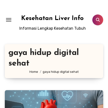
Lewati
ke
konten
Kesehatan Liver Info
Informasi Lengkap Kesehatan Tubuh
gaya hidup digital
sehat
Home
gaya hidup digital sehat