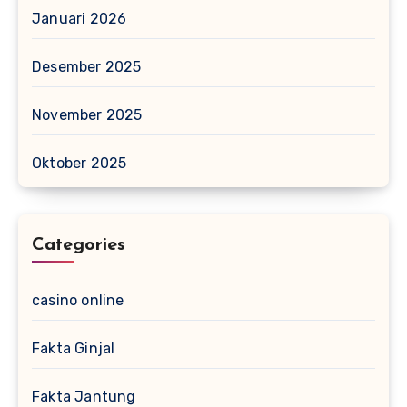
Januari 2026
Desember 2025
November 2025
Oktober 2025
Categories
casino online
Fakta Ginjal
Fakta Jantung