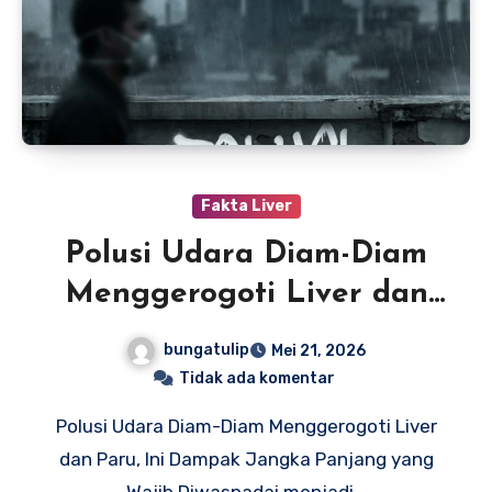
Fakta Liver
Polusi Udara Diam-Diam
Menggerogoti Liver dan
Paru, Ini Dampak Jangka
bungatulip
Mei 21, 2026
Panjang yang Wajib
Tidak ada komentar
Diwaspadai
Polusi Udara Diam-Diam Menggerogoti Liver
dan Paru, Ini Dampak Jangka Panjang yang