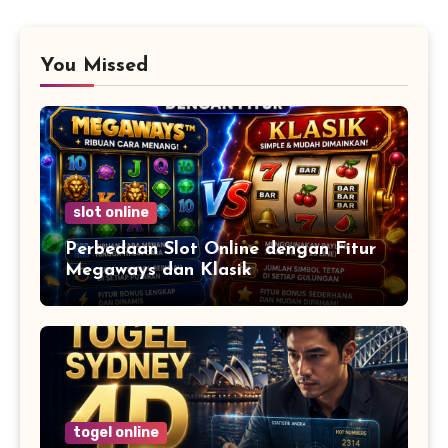
You Missed
slot online
Perbedaan Slot Online dengan Fitur
Megaways dan Klasik
togel online