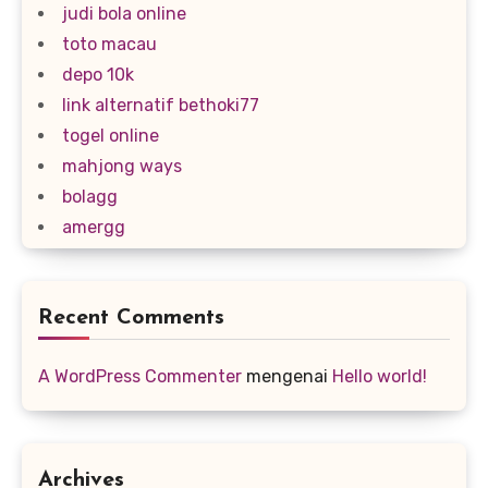
judi bola online
toto macau
depo 10k
link alternatif bethoki77
togel online
mahjong ways
bolagg
amergg
Recent Comments
A WordPress Commenter
mengenai
Hello world!
Archives