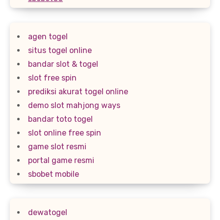
agen togel
situs togel online
bandar slot & togel
slot free spin
prediksi akurat togel online
demo slot mahjong ways
bandar toto togel
slot online free spin
game slot resmi
portal game resmi
sbobet mobile
dewatogel