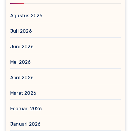
Agustus 2026
Juli 2026
Juni 2026
Mei 2026
April 2026
Maret 2026
Februari 2026
Januari 2026