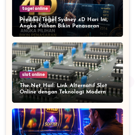
togel online
Prediksi Togel Sydney 4D Hari Ini,
Angka Pilihan Bikin Penasaran
slot online
The Net Hail: Link Alternatif Slot
Online dengan Teknologi Modern