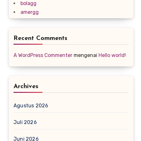
bolagg
amergg
Recent Comments
A WordPress Commenter
mengenai
Hello world!
Archives
Agustus 2026
Juli 2026
Juni 2026