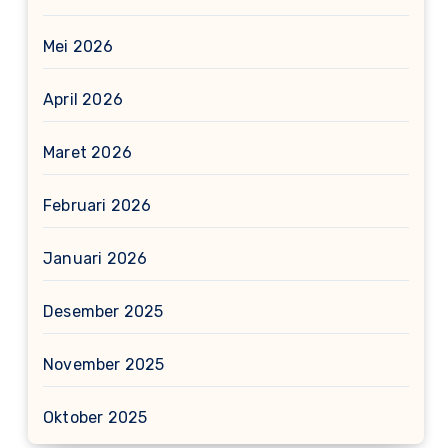
Mei 2026
April 2026
Maret 2026
Februari 2026
Januari 2026
Desember 2025
November 2025
Oktober 2025