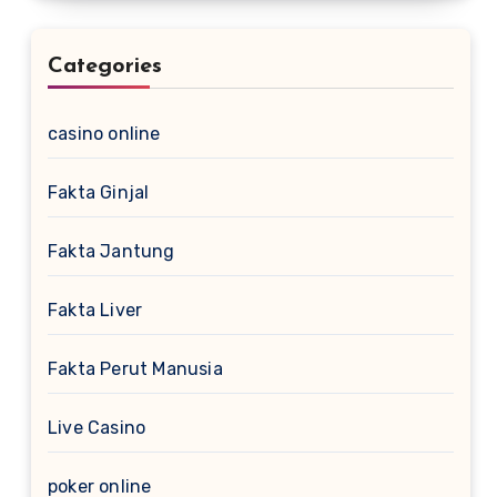
Categories
casino online
Fakta Ginjal
Fakta Jantung
Fakta Liver
Fakta Perut Manusia
Live Casino
poker online