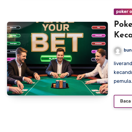
poker o
Poke
Keca
bun
liverandgallbladderflush – Poker online bisa bikin
kecandu
pemula
Baca 