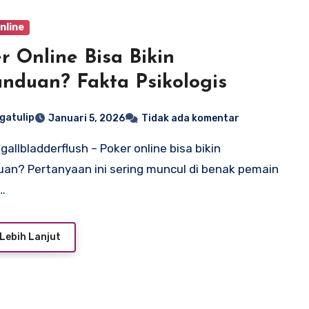
nline
r Online Bisa Bikin
nduan? Fakta Psikologis
gatulip
Januari 5, 2026
Tidak ada komentar
an? Pertanyaan ini sering muncul di benak pemain
…
Lebih Lanjut