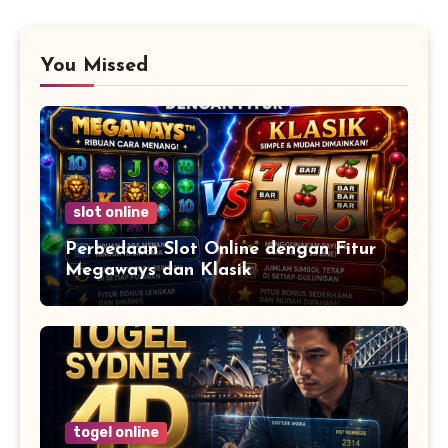
You Missed
slot online
Perbedaan Slot Online dengan Fitur
Megaways dan Klasik
togel online