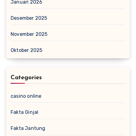
Januari 2026
Desember 2025
November 2025
Oktober 2025
Categories
casino online
Fakta Ginjal
Fakta Jantung