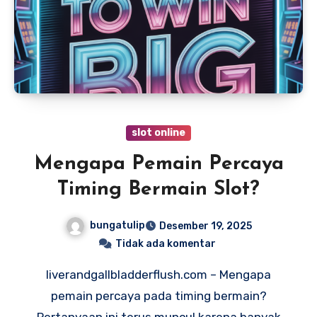
slot online
Mengapa Pemain Percaya
Timing Bermain Slot?
bungatulip
Desember 19, 2025
Tidak ada komentar
liverandgallbladderflush.com – Mengapa
pemain percaya pada timing bermain?