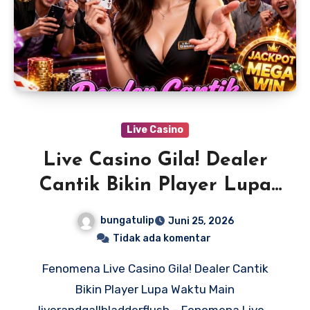
Live Casino
Live Casino Gila! Dealer
Cantik Bikin Player Lupa
Waktu Main
bungatulip
Juni 25, 2026
Tidak ada komentar
Fenomena Live Casino Gila! Dealer Cantik
Bikin Player Lupa Waktu Main