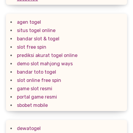
agen togel
situs togel online
bandar slot & togel
slot free spin
prediksi akurat togel online
demo slot mahjong ways
bandar toto togel
slot online free spin
game slot resmi
portal game resmi
sbobet mobile
dewatogel