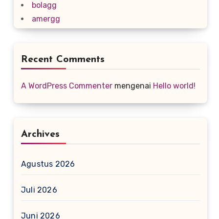
bolagg
amergg
Recent Comments
A WordPress Commenter
mengenai
Hello world!
Archives
Agustus 2026
Juli 2026
Juni 2026