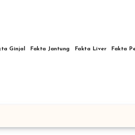
kta Ginjal
Fakta Jantung
Fakta Liver
Fakta P