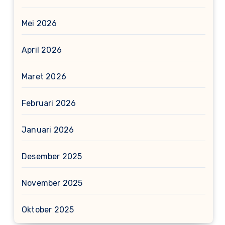
Mei 2026
April 2026
Maret 2026
Februari 2026
Januari 2026
Desember 2025
November 2025
Oktober 2025