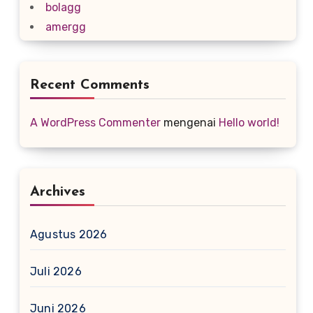
bolagg
amergg
Recent Comments
A WordPress Commenter
mengenai
Hello world!
Archives
Agustus 2026
Juli 2026
Juni 2026