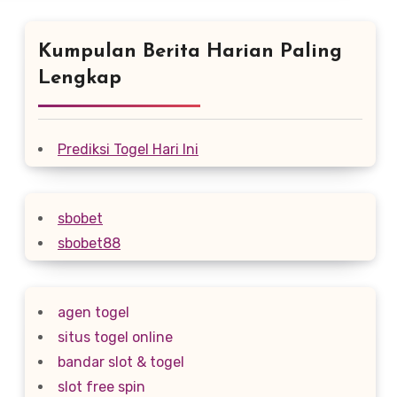
Kumpulan Berita Harian Paling
Lengkap
Prediksi Togel Hari Ini
sbobet
sbobet88
agen togel
situs togel online
bandar slot & togel
slot free spin