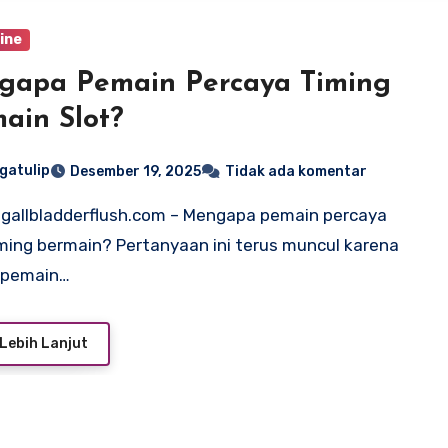
line
gapa Pemain Percaya Timing
ain Slot?
gatulip
Desember 19, 2025
Tidak ada komentar
ming bermain? Pertanyaan ini terus muncul karena
 pemain…
Lebih Lanjut