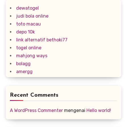
dewatogel
judi bola online
toto macau
depo 10k
link alternatif bethoki77
togel online
mahjong ways
bolagg
amergg
Recent Comments
A WordPress Commenter
mengenai
Hello world!