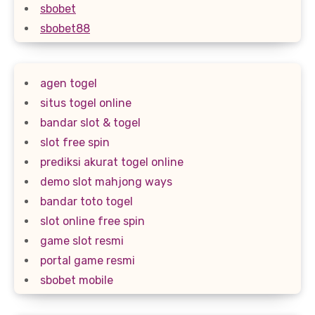
sbobet
sbobet88
agen togel
situs togel online
bandar slot & togel
slot free spin
prediksi akurat togel online
demo slot mahjong ways
bandar toto togel
slot online free spin
game slot resmi
portal game resmi
sbobet mobile