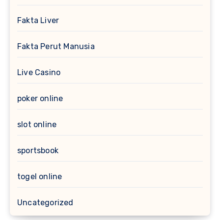
Fakta Liver
Fakta Perut Manusia
Live Casino
poker online
slot online
sportsbook
togel online
Uncategorized