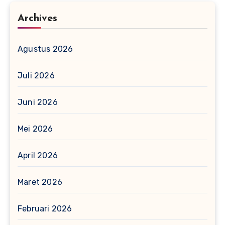
Archives
Agustus 2026
Juli 2026
Juni 2026
Mei 2026
April 2026
Maret 2026
Februari 2026