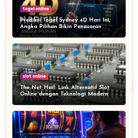
togel online
Prediksi Togel Sydney 4D Hari Ini,
Angka Pilihan Bikin Penasaran
slot online
The Net Hail: Link Alternatif Slot
Online dengan Teknologi Modern