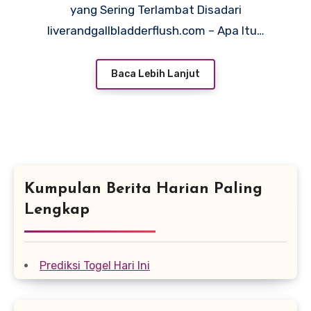
yang Sering Terlambat Disadari
liverandgallbladderflush.com – Apa Itu…
Baca Lebih Lanjut
Kumpulan Berita Harian Paling
Lengkap
Prediksi Togel Hari Ini