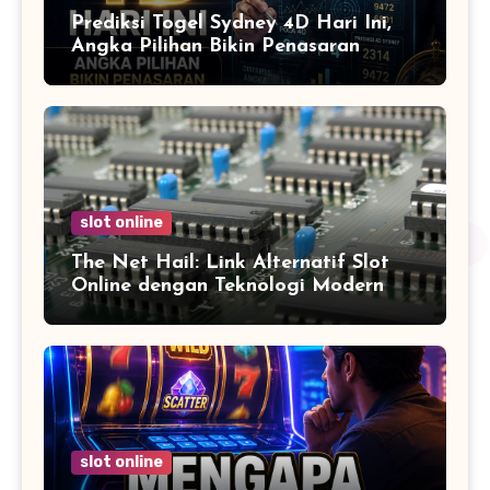
Prediksi Togel Sydney 4D Hari Ini,
Angka Pilihan Bikin Penasaran
slot online
The Net Hail: Link Alternatif Slot
Online dengan Teknologi Modern
slot online