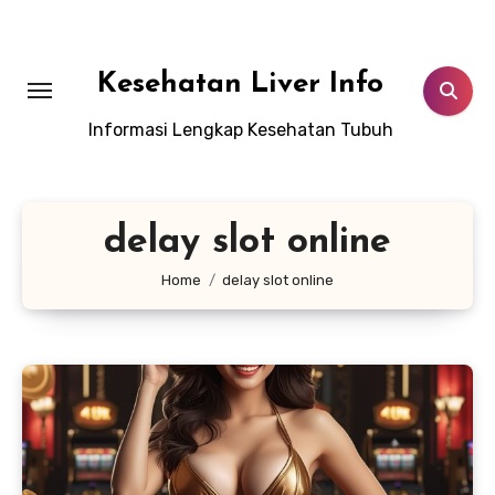
Lewati
ke
konten
Kesehatan Liver Info
Informasi Lengkap Kesehatan Tubuh
delay slot online
Home
delay slot online