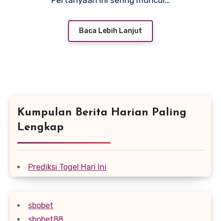
Pertanyaan ini sering muncul…
Baca Lebih Lanjut
Kumpulan Berita Harian Paling
Lengkap
Prediksi Togel Hari Ini
sbobet
sbobet88