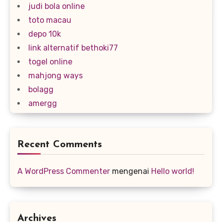
judi bola online
toto macau
depo 10k
link alternatif bethoki77
togel online
mahjong ways
bolagg
amergg
Recent Comments
A WordPress Commenter
mengenai
Hello world!
Archives