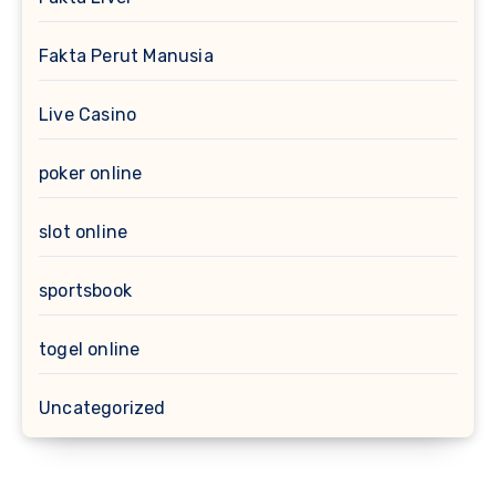
Fakta Perut Manusia
Live Casino
poker online
slot online
sportsbook
togel online
Uncategorized