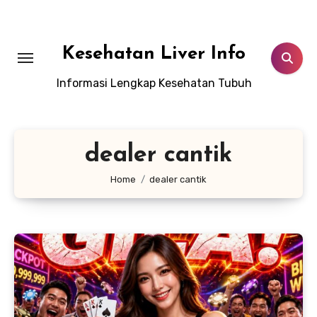
Lewati
ke
konten
Kesehatan Liver Info
Informasi Lengkap Kesehatan Tubuh
dealer cantik
Home
dealer cantik