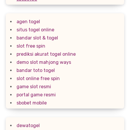
agen togel
situs togel online
bandar slot & togel
slot free spin
prediksi akurat togel online
demo slot mahjong ways
bandar toto togel
slot online free spin
game slot resmi
portal game resmi
sbobet mobile
dewatogel