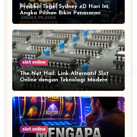
Prediksi Togel Sydney 4D Hari Ini,
Angka Pilihan Bikin Penasaran
slot online
The Net Hail: Link Alternatif Slot
Online dengan Teknologi Modern
slot online