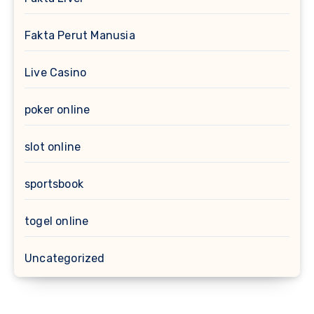
Fakta Perut Manusia
Live Casino
poker online
slot online
sportsbook
togel online
Uncategorized