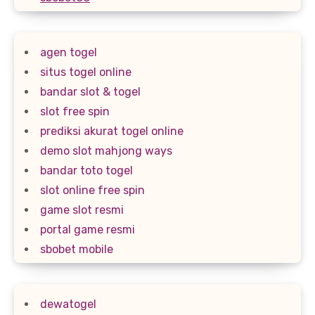
agen togel
situs togel online
bandar slot & togel
slot free spin
prediksi akurat togel online
demo slot mahjong ways
bandar toto togel
slot online free spin
game slot resmi
portal game resmi
sbobet mobile
dewatogel