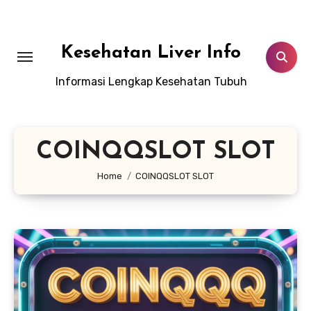
Lewati
ke
konten
Kesehatan Liver Info
Informasi Lengkap Kesehatan Tubuh
COINQQSLOT SLOT
Home
COINQQSLOT SLOT