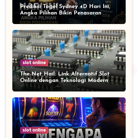
Prediksi Togel Sydney 4D Hari Ini,
Angka Pilihan Bikin Penasaran
slot online
The Net Hail: Link Alternatif Slot
Online dengan Teknologi Modern
slot online