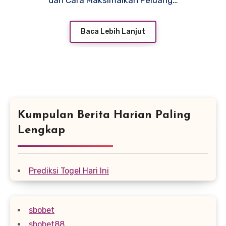
dan Cara Maksimalkan Peluang…
Baca Lebih Lanjut
Kumpulan Berita Harian Paling
Lengkap
Prediksi Togel Hari Ini
sbobet
sbobet88