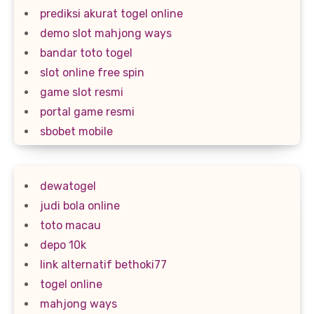
prediksi akurat togel online
demo slot mahjong ways
bandar toto togel
slot online free spin
game slot resmi
portal game resmi
sbobet mobile
dewatogel
judi bola online
toto macau
depo 10k
link alternatif bethoki77
togel online
mahjong ways