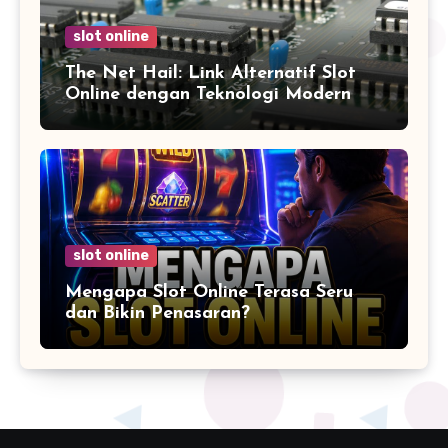
slot online
The Net Hail: Link Alternatif Slot
Online dengan Teknologi Modern
slot online
Mengapa Slot Online Terasa Seru
dan Bikin Penasaran?