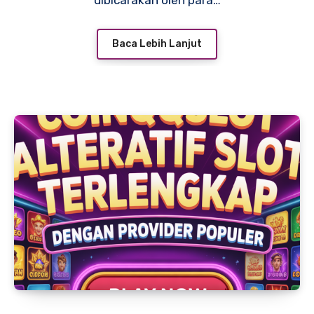
dibicarakan oleh para…
Baca Lebih Lanjut