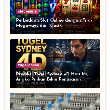
slot online
Perbedaan Slot Online dengan Fitur
Megaways dan Klasik
togel online
Prediksi Togel Sydney 4D Hari Ini,
Angka Pilihan Bikin Penasaran