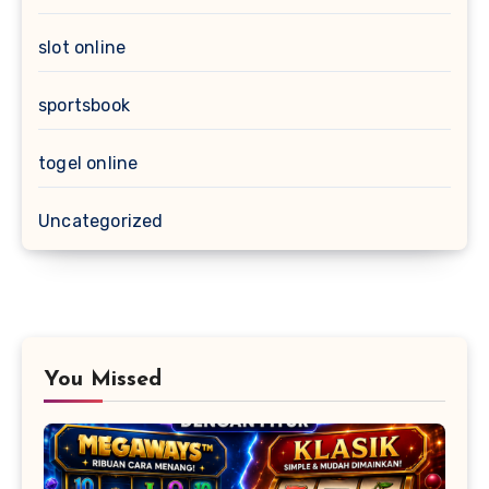
slot online
sportsbook
togel online
Uncategorized
You Missed