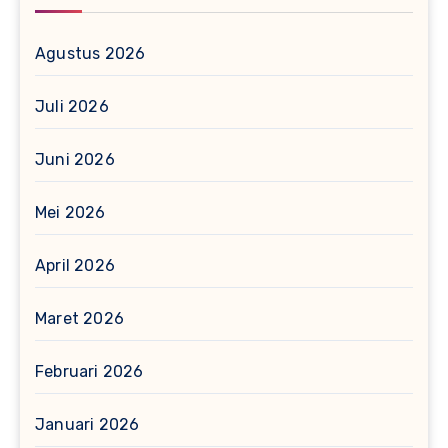
Agustus 2026
Juli 2026
Juni 2026
Mei 2026
April 2026
Maret 2026
Februari 2026
Januari 2026