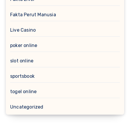
Fakta Perut Manusia
Live Casino
poker online
slot online
sportsbook
togel online
Uncategorized