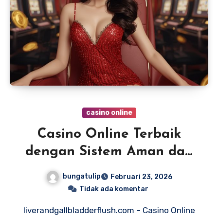
casino online
Casino Online Terbaik
dengan Sistem Aman dan
Terpercaya
bungatulip
Februari 23, 2026
Tidak ada komentar
liverandgallbladderflush.com – Casino Online