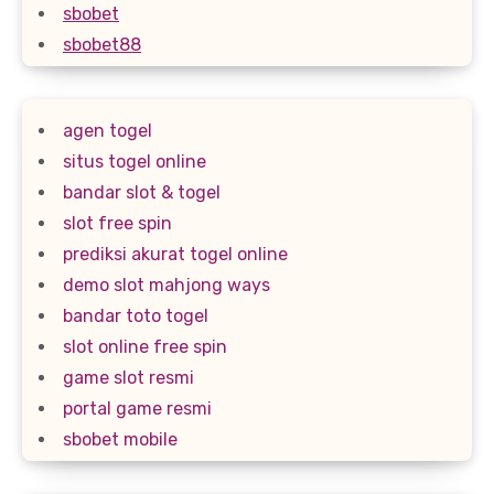
sbobet
sbobet88
agen togel
situs togel online
bandar slot & togel
slot free spin
prediksi akurat togel online
demo slot mahjong ways
bandar toto togel
slot online free spin
game slot resmi
portal game resmi
sbobet mobile