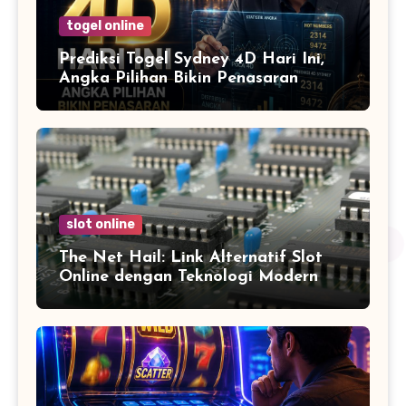
togel online
Prediksi Togel Sydney 4D Hari Ini,
Angka Pilihan Bikin Penasaran
slot online
The Net Hail: Link Alternatif Slot
Online dengan Teknologi Modern