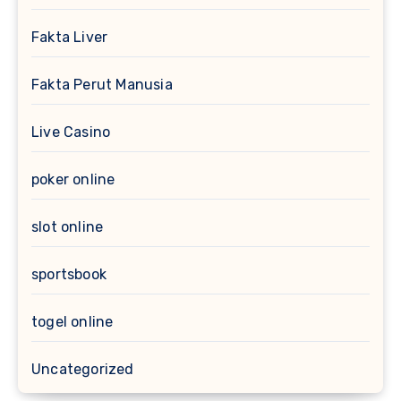
Fakta Liver
Fakta Perut Manusia
Live Casino
poker online
slot online
sportsbook
togel online
Uncategorized