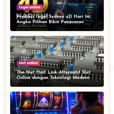
togel online
Prediksi Togel Sydney 4D Hari Ini,
Angka Pilihan Bikin Penasaran
slot online
The Net Hail: Link Alternatif Slot
Online dengan Teknologi Modern