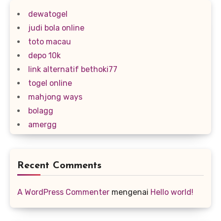
dewatogel
judi bola online
toto macau
depo 10k
link alternatif bethoki77
togel online
mahjong ways
bolagg
amergg
Recent Comments
A WordPress Commenter
mengenai
Hello world!