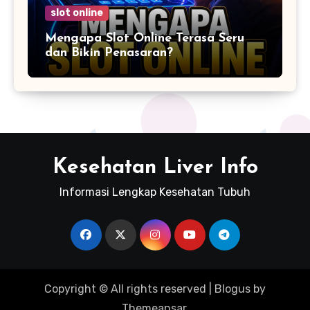
slot online
Mengapa Slot Online Terasa Seru
dan Bikin Penasaran?
Kesehatan Liver Info
Informasi Lengkap Kesehatan Tubuh
Copyright © All rights reserved
|
Blogus
by
Themeansar
.