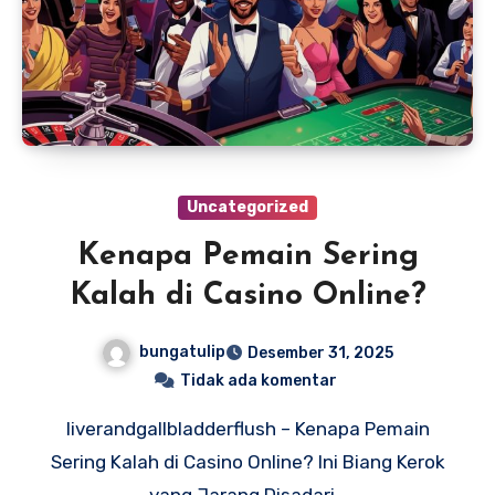
Uncategorized
Kenapa Pemain Sering
Kalah di Casino Online?
bungatulip
Desember 31, 2025
Tidak ada komentar
liverandgallbladderflush – Kenapa Pemain
Sering Kalah di Casino Online? Ini Biang Kerok