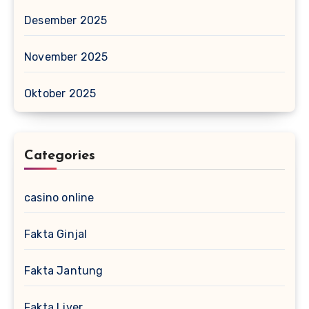
Desember 2025
November 2025
Oktober 2025
Categories
casino online
Fakta Ginjal
Fakta Jantung
Fakta Liver