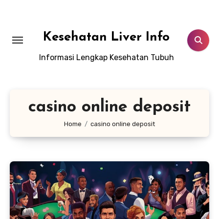
Lewati
ke
konten
Kesehatan Liver Info
Informasi Lengkap Kesehatan Tubuh
casino online deposit
Home
casino online deposit