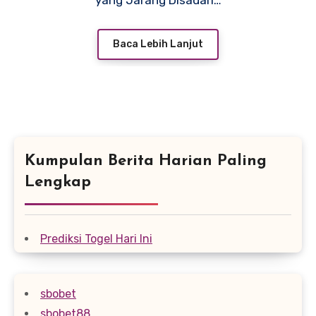
yang Jarang Disadari…
Baca Lebih Lanjut
Kumpulan Berita Harian Paling
Lengkap
Prediksi Togel Hari Ini
sbobet
sbobet88