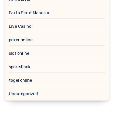
Fakta Perut Manusia
Live Casino
poker online
slot online
sportsbook
togel online
Uncategorized