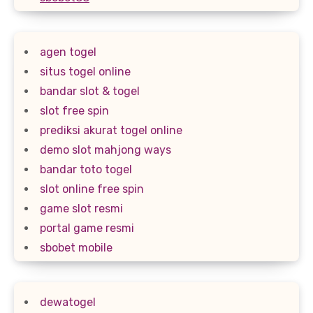
agen togel
situs togel online
bandar slot & togel
slot free spin
prediksi akurat togel online
demo slot mahjong ways
bandar toto togel
slot online free spin
game slot resmi
portal game resmi
sbobet mobile
dewatogel