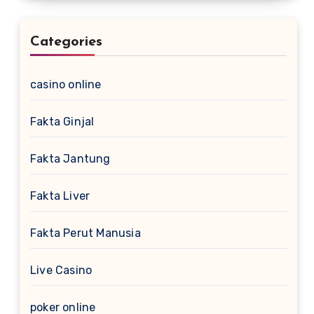
Categories
casino online
Fakta Ginjal
Fakta Jantung
Fakta Liver
Fakta Perut Manusia
Live Casino
poker online