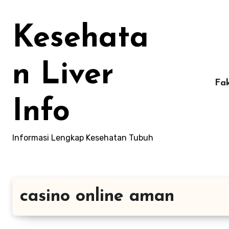
Lewati
ke
Kesehata
konten
n Liver
Fa
Info
Informasi Lengkap Kesehatan Tubuh
casino online aman