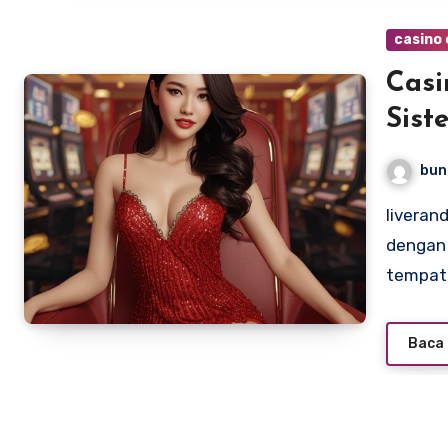
casino 
Casi
Sist
bun
liverandgallbladderflush.com – Casino Online Terbaik
dengan
tempat 
Baca 