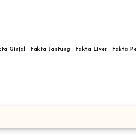
kta Ginjal
Fakta Jantung
Fakta Liver
Fakta P