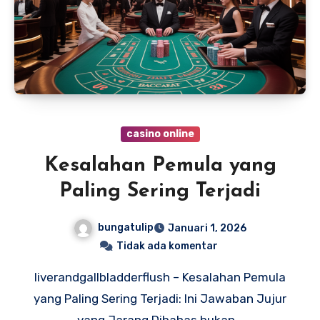
casino online
Kesalahan Pemula yang
Paling Sering Terjadi
bungatulip
Januari 1, 2026
Tidak ada komentar
liverandgallbladderflush – Kesalahan Pemula
yang Paling Sering Terjadi: Ini Jawaban Jujur