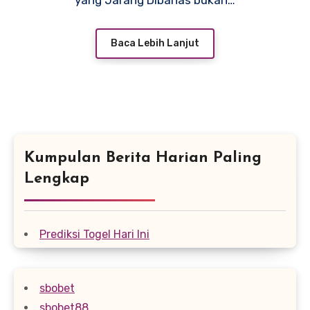
yang Jarang Dibahas bukan…
Baca Lebih Lanjut
Kumpulan Berita Harian Paling
Lengkap
Prediksi Togel Hari Ini
sbobet
sbobet88