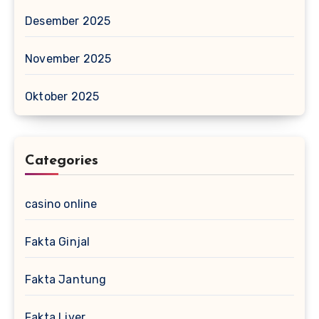
Desember 2025
November 2025
Oktober 2025
Categories
casino online
Fakta Ginjal
Fakta Jantung
Fakta Liver