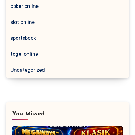
poker online
slot online
sportsbook
togel online
Uncategorized
You Missed