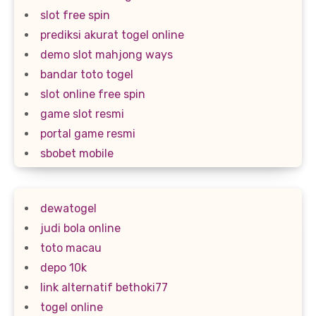
slot free spin
prediksi akurat togel online
demo slot mahjong ways
bandar toto togel
slot online free spin
game slot resmi
portal game resmi
sbobet mobile
dewatogel
judi bola online
toto macau
depo 10k
link alternatif bethoki77
togel online