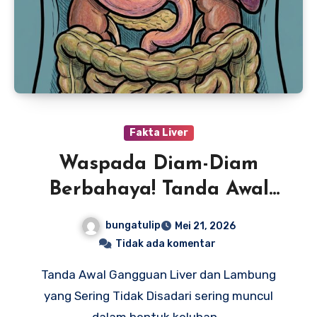
Fakta Liver
Waspada Diam-Diam
Berbahaya! Tanda Awal
Gangguan Liver dan
bungatulip
Mei 21, 2026
Lambung
Tidak ada komentar
Tanda Awal Gangguan Liver dan Lambung
yang Sering Tidak Disadari sering muncul