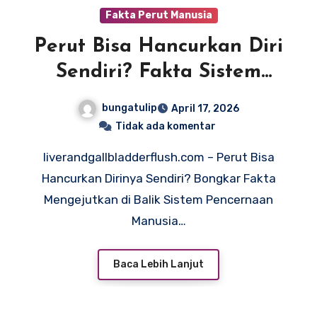
Fakta Perut Manusia
Perut Bisa Hancurkan Diri
Sendiri? Fakta Sistem
Pencernaan!
bungatulip
April 17, 2026
Tidak ada komentar
liverandgallbladderflush.com – Perut Bisa
Hancurkan Dirinya Sendiri? Bongkar Fakta
Mengejutkan di Balik Sistem Pencernaan
Manusia…
Baca Lebih Lanjut