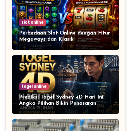
slot online
Perbedaan Slot Online dengan Fitur
Megaways dan Klasik
togel online
Prediksi Togel Sydney 4D Hari Ini,
Angka Pilihan Bikin Penasaran