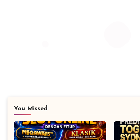
You Missed