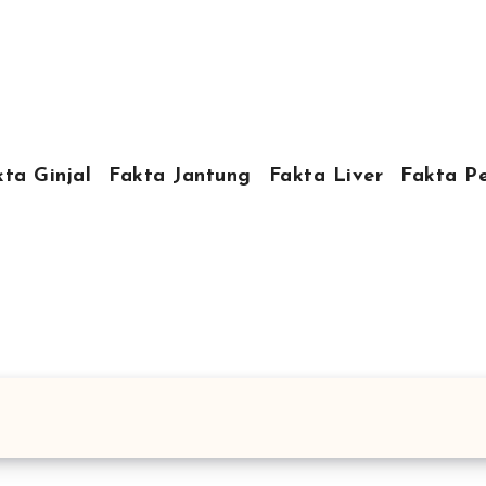
kta Ginjal
Fakta Jantung
Fakta Liver
Fakta P