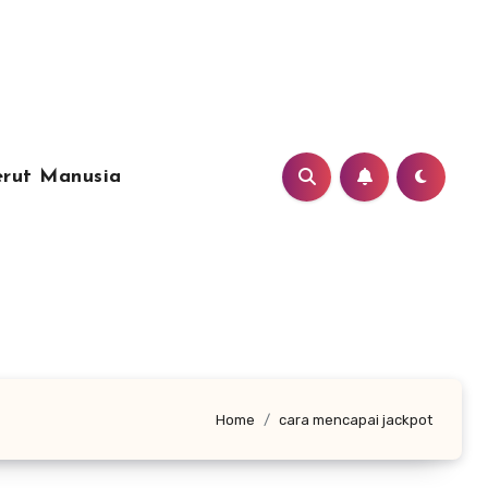
erut Manusia
Home
cara mencapai jackpot