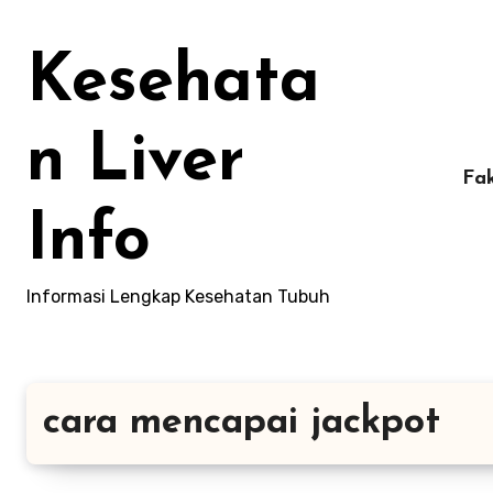
Lewati
ke
Kesehata
konten
n Liver
Fa
Info
Informasi Lengkap Kesehatan Tubuh
cara mencapai jackpot