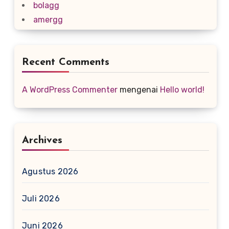
bolagg
amergg
Recent Comments
A WordPress Commenter
mengenai
Hello world!
Archives
Agustus 2026
Juli 2026
Juni 2026