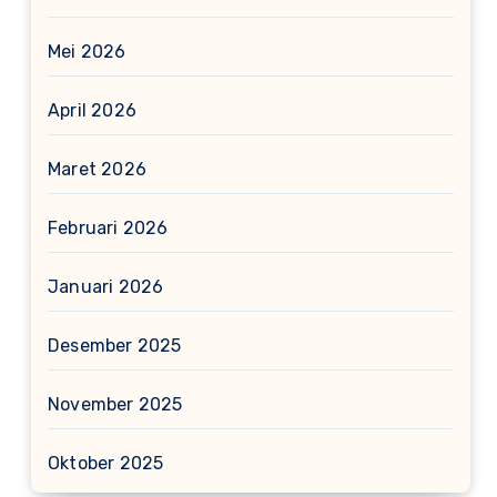
Mei 2026
April 2026
Maret 2026
Februari 2026
Januari 2026
Desember 2025
November 2025
Oktober 2025