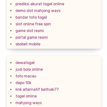
prediksi akurat togel online
demo slot mahjong ways
bandar toto togel
slot online free spin
game slot resmi
portal game resmi
sbobet mobile
dewatogel
judi bola online
toto macau
depo 10k
link alternatif bethoki77
togel online
mahjong ways