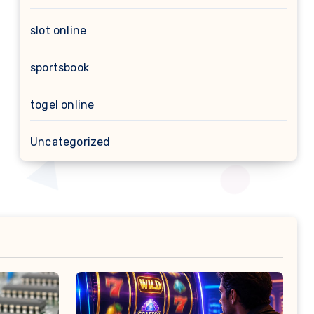
slot online
sportsbook
togel online
Uncategorized