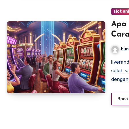
slot on
Apa 
Car
bun
liverandgallbladderflush.com – Slot online telah menjadi
salah s
dengan
Baca 