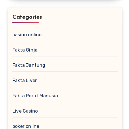
Categories
casino online
Fakta Ginjal
Fakta Jantung
Fakta Liver
Fakta Perut Manusia
Live Casino
poker online