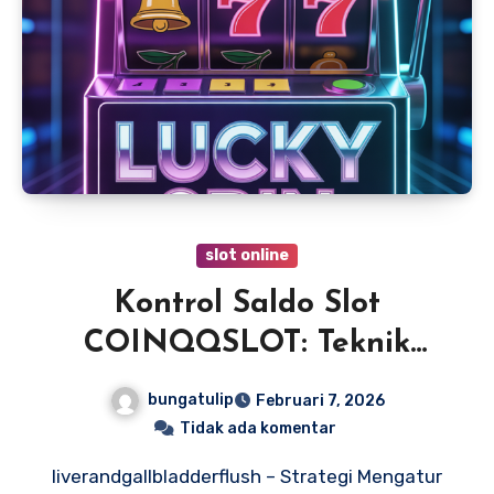
slot online
Kontrol Saldo Slot
COINQQSLOT: Teknik
Main Stabil
bungatulip
Februari 7, 2026
Tidak ada komentar
liverandgallbladderflush – Strategi Mengatur