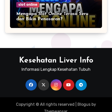
slot online
Mengapa Slot Online Terasa Seru
dan Bikin Penasaran?
Kesehatan Liver Info
Informasi Lengkap Kesehatan Tubuh
Copyright © All rights reserved
|
Blogus
by
Themeansar
.