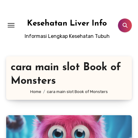
Lewati
ke
konten
Kesehatan Liver Info
Informasi Lengkap Kesehatan Tubuh
cara main slot Book of
Monsters
Home
cara main slot Book of Monsters