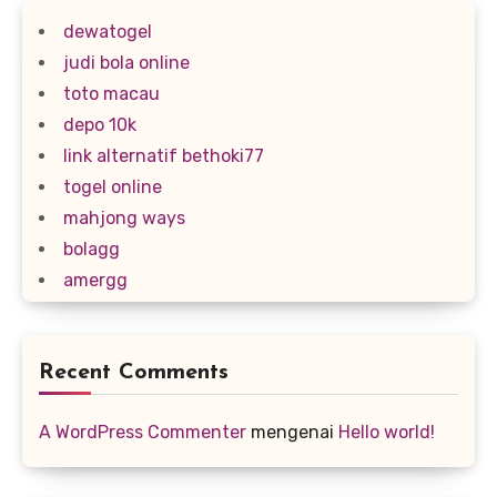
dewatogel
judi bola online
toto macau
depo 10k
link alternatif bethoki77
togel online
mahjong ways
bolagg
amergg
Recent Comments
A WordPress Commenter
mengenai
Hello world!