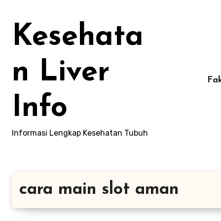
Lewati
ke
Kesehata
konten
n Liver
Fa
Info
Informasi Lengkap Kesehatan Tubuh
cara main slot aman