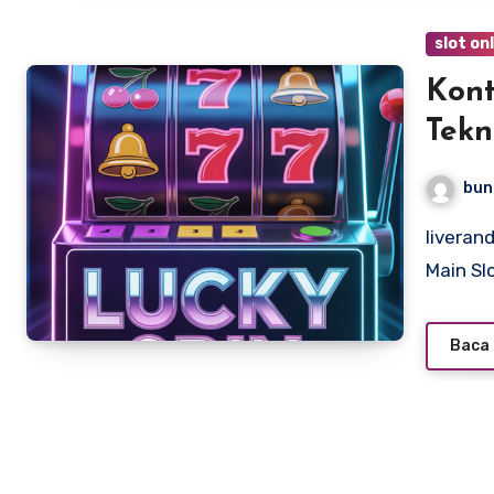
slot on
Kont
Tekn
bun
liverandgallbladderflush – Strategi Mengatur Modal Saat
Main Sl
Baca 