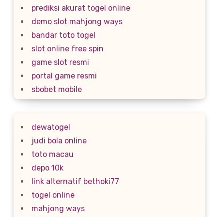
prediksi akurat togel online
demo slot mahjong ways
bandar toto togel
slot online free spin
game slot resmi
portal game resmi
sbobet mobile
dewatogel
judi bola online
toto macau
depo 10k
link alternatif bethoki77
togel online
mahjong ways