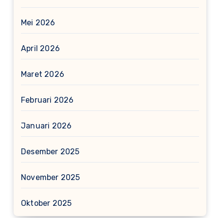
Mei 2026
April 2026
Maret 2026
Februari 2026
Januari 2026
Desember 2025
November 2025
Oktober 2025