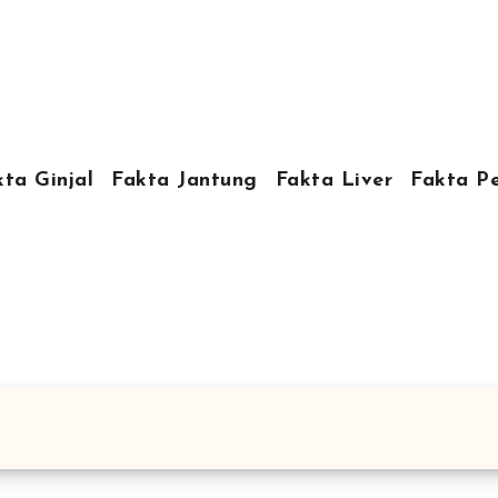
kta Ginjal
Fakta Jantung
Fakta Liver
Fakta P