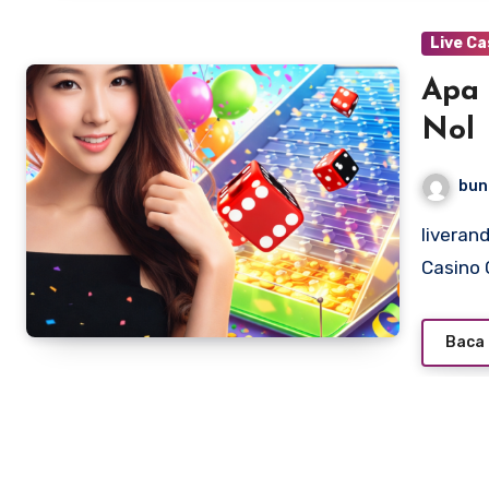
Live Ca
Apa 
Nol
bun
liverandgallbladderflush – Apa Itu Permainan Poker Dice di
Casino 
Baca 