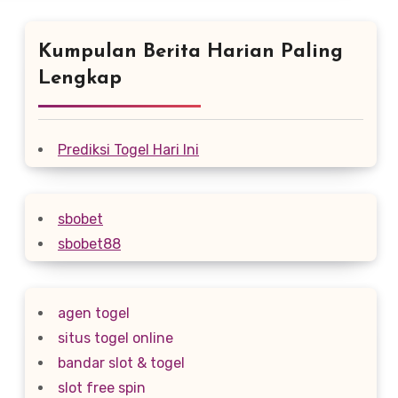
Kumpulan Berita Harian Paling
Lengkap
Prediksi Togel Hari Ini
sbobet
sbobet88
agen togel
situs togel online
bandar slot & togel
slot free spin