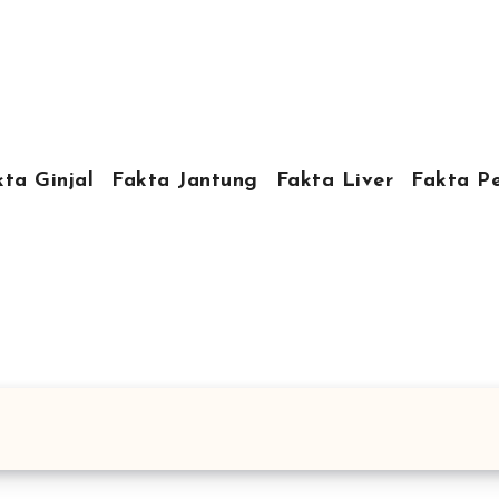
kta Ginjal
Fakta Jantung
Fakta Liver
Fakta P