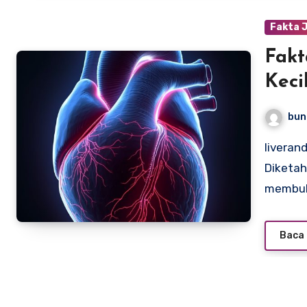
Fakta 
Fakt
Keci
bun
liverandgallbladderflush.com – Fakta Jantung yang Jarang
Diketah
membu
Baca 