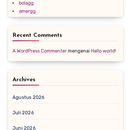
bolagg
amergg
Recent Comments
A WordPress Commenter
mengenai
Hello world!
Archives
Agustus 2026
Juli 2026
Juni 2026