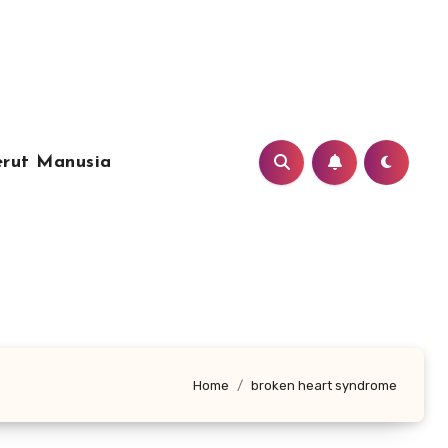
erut Manusia
Home
broken heart syndrome