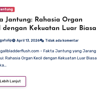
Jantung
a Jantung: Rahasia Organ
l dengan Kekuatan Luar Biasa
gatulip
April 13, 2026
Tidak ada komentar
ui: Rahasia Organ Kecil dengan Kekuatan Luar Biasa
ka…
Lebih Lanjut