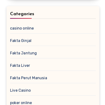
Categories
casino online
Fakta Ginjal
Fakta Jantung
Fakta Liver
Fakta Perut Manusia
Live Casino
poker online