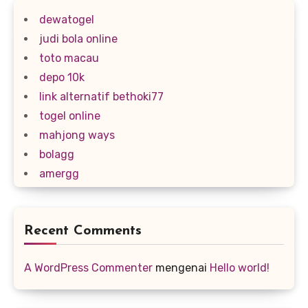
dewatogel
judi bola online
toto macau
depo 10k
link alternatif bethoki77
togel online
mahjong ways
bolagg
amergg
Recent Comments
A WordPress Commenter
mengenai
Hello world!