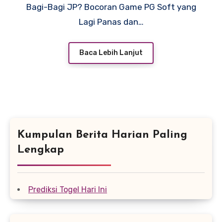
Bagi-Bagi JP? Bocoran Game PG Soft yang
Lagi Panas dan…
Baca Lebih Lanjut
Kumpulan Berita Harian Paling
Lengkap
Prediksi Togel Hari Ini