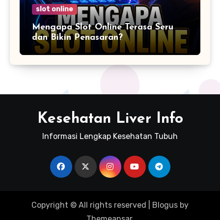
slot online
Mengapa Slot Online Terasa Seru
dan Bikin Penasaran?
Kesehatan Liver Info
Informasi Lengkap Kesehatan Tubuh
Copyright © All rights reserved
|
Blogus
by
Themeansar
.