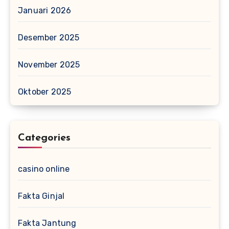
Januari 2026
Desember 2025
November 2025
Oktober 2025
Categories
casino online
Fakta Ginjal
Fakta Jantung