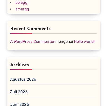
bolagg
amergg
Recent Comments
A WordPress Commenter
mengenai
Hello world!
Archives
Agustus 2026
Juli 2026
Juni 2026