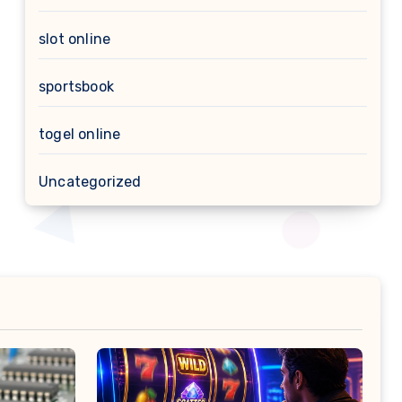
slot online
sportsbook
togel online
Uncategorized