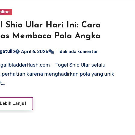
nline
l Shio Ular Hari Ini: Cara
das Membaca Pola Angka
gatulip
April 6, 2026
Tidak ada komentar
 perhatian karena menghadirkan pola yang unik
it…
Lebih Lanjut