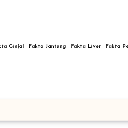
kta Ginjal
Fakta Jantung
Fakta Liver
Fakta P