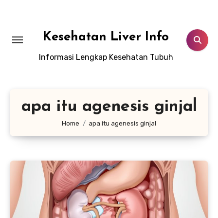
Lewati
ke
konten
Kesehatan Liver Info
Informasi Lengkap Kesehatan Tubuh
apa itu agenesis ginjal
Home
apa itu agenesis ginjal