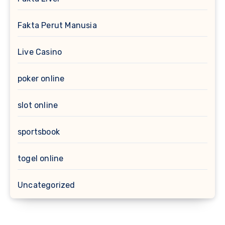
Fakta Perut Manusia
Live Casino
poker online
slot online
sportsbook
togel online
Uncategorized