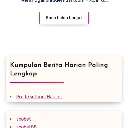
liverandgallbladderflush.com – Apa Itu…
Baca Lebih Lanjut
Kumpulan Berita Harian Paling
Lengkap
Prediksi Togel Hari Ini
sbobet
sbobet88