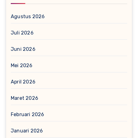
Agustus 2026
Juli 2026
Juni 2026
Mei 2026
April 2026
Maret 2026
Februari 2026
Januari 2026