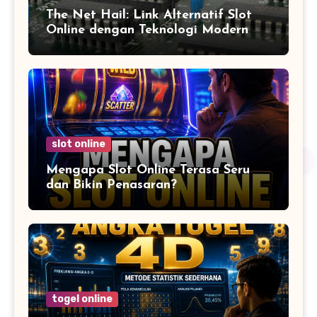
The Net Hail: Link Alternatif Slot
Online dengan Teknologi Modern
slot online
Mengapa Slot Online Terasa Seru
dan Bikin Penasaran?
togel online