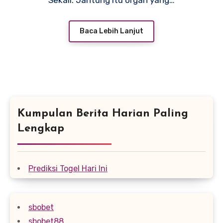
Sekali. Jantung itu organ yang…
Baca Lebih Lanjut
Kumpulan Berita Harian Paling
Lengkap
Prediksi Togel Hari Ini
sbobet
sbobet88