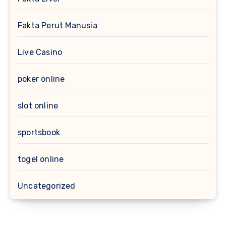
Fakta Perut Manusia
Live Casino
poker online
slot online
sportsbook
togel online
Uncategorized