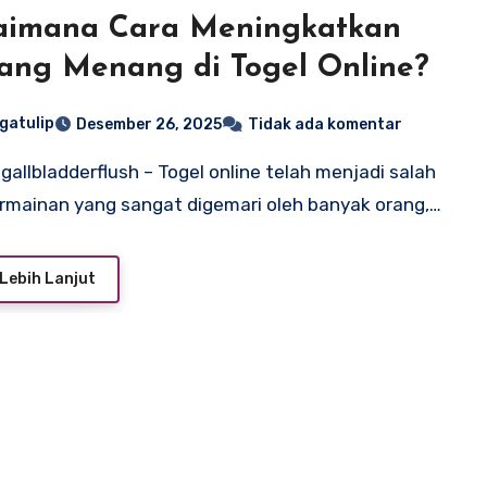
aimana Cara Meningkatkan
ang Menang di Togel Online?
gatulip
Desember 26, 2025
Tidak ada komentar
rmainan yang sangat digemari oleh banyak orang,…
Lebih Lanjut