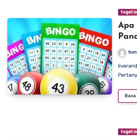
togel o
Apa 
Pan
bun
liverandgallbladderflush – Apa arti 3D dalam togel online?
Pertany
Baca 
togel o