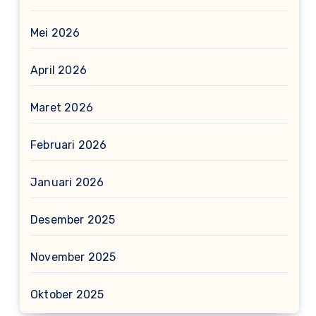
Mei 2026
April 2026
Maret 2026
Februari 2026
Januari 2026
Desember 2025
November 2025
Oktober 2025