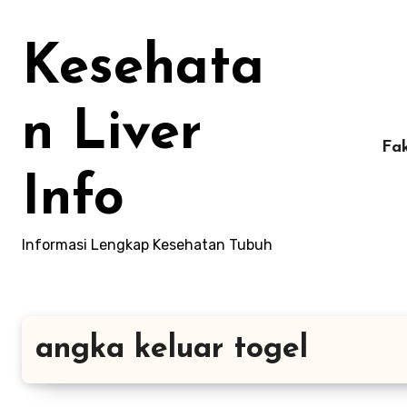
Lewati
ke
Kesehata
konten
n Liver
Fa
Info
Informasi Lengkap Kesehatan Tubuh
angka keluar togel