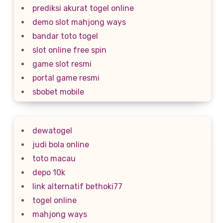
prediksi akurat togel online
demo slot mahjong ways
bandar toto togel
slot online free spin
game slot resmi
portal game resmi
sbobet mobile
dewatogel
judi bola online
toto macau
depo 10k
link alternatif bethoki77
togel online
mahjong ways