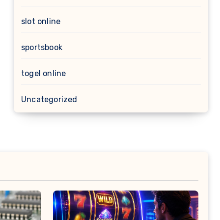
slot online
sportsbook
togel online
Uncategorized