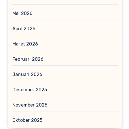
Mei 2026
April 2026
Maret 2026
Februari 2026
Januari 2026
Desember 2025
November 2025
Oktober 2025