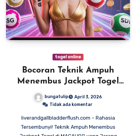
togel online
Bocoran Teknik Ampuh
Menembus Jackpot Togel
di MACAUGG
bungatulip
April 3, 2026
Tidak ada komentar
liverandgallbladderflush.com – Rahasia
Tersembunyi! Teknik Ampuh Menembus