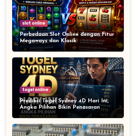
slot online
Perbedaan Slot Online dengan Fitur
Megaways dan Klasik
togel online
Prediksi Togel Sydney 4D Hari Ini,
Angka Pilihan Bikin Penasaran