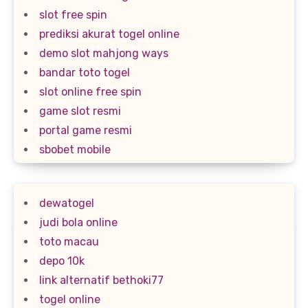
slot free spin
prediksi akurat togel online
demo slot mahjong ways
bandar toto togel
slot online free spin
game slot resmi
portal game resmi
sbobet mobile
dewatogel
judi bola online
toto macau
depo 10k
link alternatif bethoki77
togel online