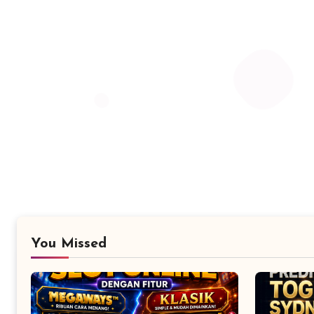
You Missed