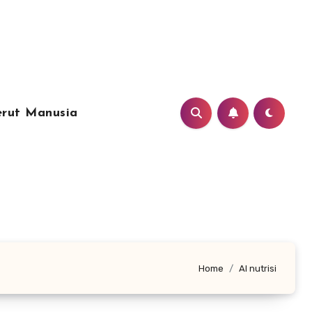
erut Manusia
Home
AI nutrisi