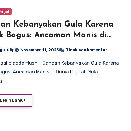
injal
gan Kebanyakan Gula Karena
k Bagus: Ancaman Manis di
a Digital
gatulip
November 11, 2025
Tidak ada komentar
agus, Ancaman Manis di Dunia Digital. Gula
g…
Lebih Lanjut