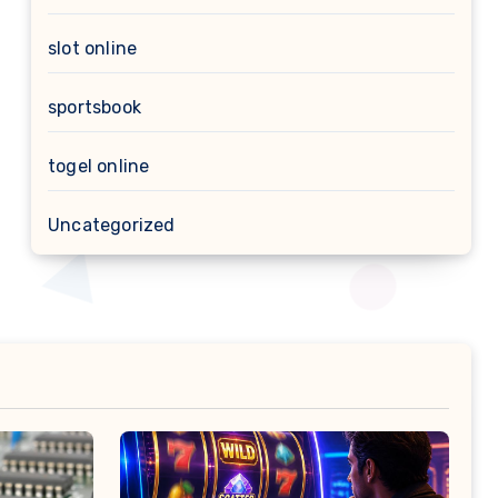
slot online
sportsbook
togel online
Uncategorized