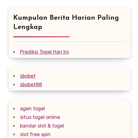
Kumpulan Berita Harian Paling
Lengkap
Prediksi Togel Hari Ini
sbobet
sbobet88
agen togel
situs togel online
bandar slot & togel
slot free spin