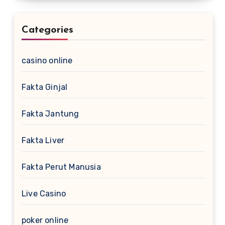
Categories
casino online
Fakta Ginjal
Fakta Jantung
Fakta Liver
Fakta Perut Manusia
Live Casino
poker online